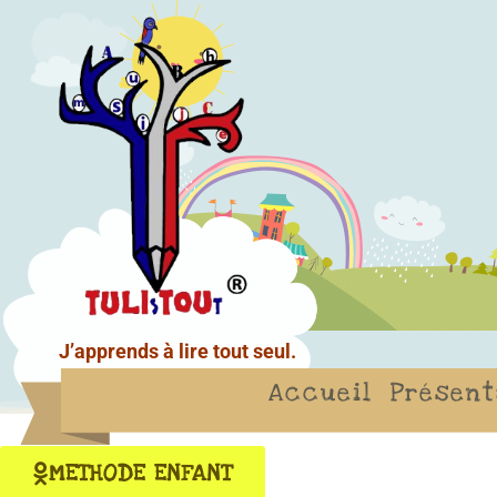
J’apprends à lire tout seul.
Accueil
Présent
METHODE ENFANT