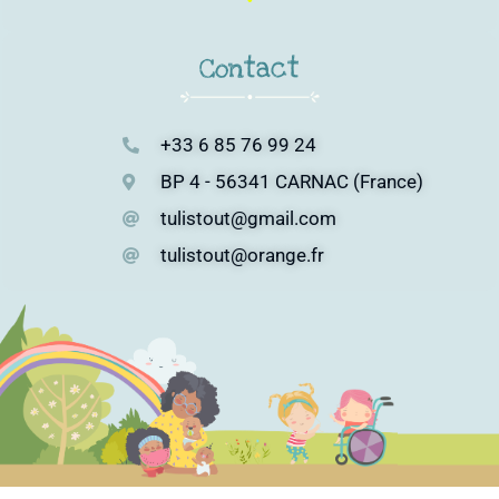
Contact
+33 6 85 76 99 24
BP 4 - 56341 CARNAC (France)
tulistout@gmail.com
tulistout@orange.fr