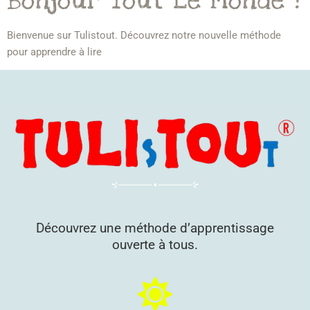
Bonjour Tout Le Monde !
Bienvenue sur Tulistout. Découvrez notre nouvelle méthode
pour apprendre à lire
Découvrez une méthode d’apprentissage
ouverte à tous.