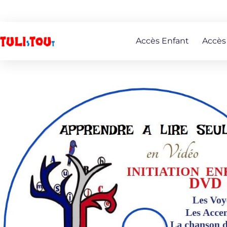
Accès Enfant
Accès