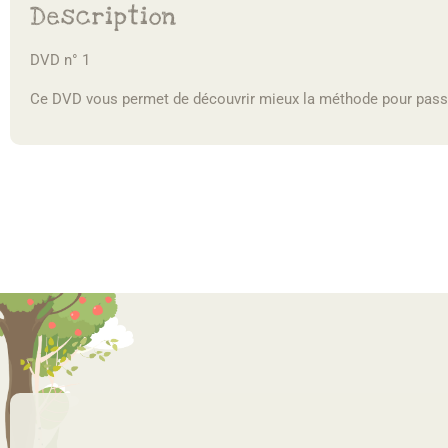
Description
DVD n° 1
Ce DVD vous permet de découvrir mieux la méthode pour pass