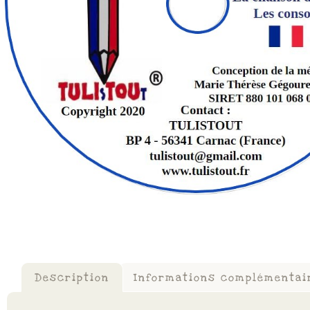
Description
Informations complémentai