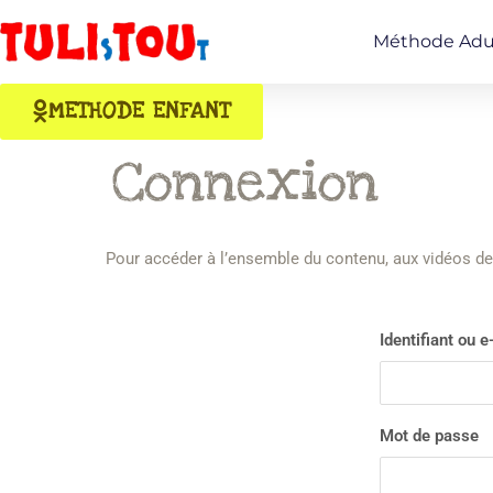
Méthode Adu
METHODE ENFANT
Connexion
Pour accéder à l’ensemble du contenu, aux vidéos de
Identifiant ou e
Mot de passe