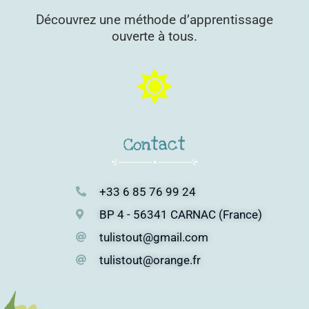
Découvrez une méthode d’apprentissage
ouverte à tous.
Contact
+33 6 85 76 99 24
BP 4 - 56341 CARNAC (France)
tulistout@gmail.com
tulistout@orange.fr