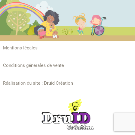
Mentions légales
Conditions générales de vente
Réalisation du site :
Druid Création