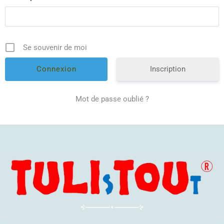
Se souvenir de moi
Inscription
Mot de passe oublié ?