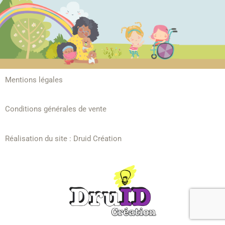
Mentions légales
Conditions générales de vente
Réalisation du site :
Druid Création