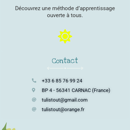
Découvrez une méthode d’apprentissage
ouverte à tous.
Contact
+33 6 85 76 99 24
BP 4 - 56341 CARNAC (France)
tulistout@gmail.com
tulistout@orange.fr