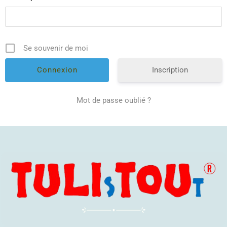
Se souvenir de moi
Inscription
Mot de passe oublié ?