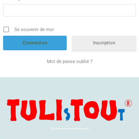
Se souvenir de moi
Inscription
Mot de passe oublié ?