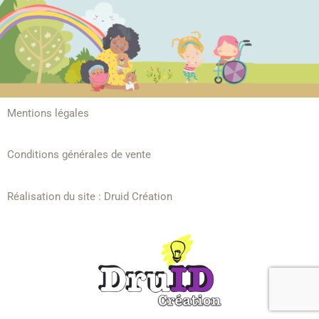
Mentions légales
Conditions générales de vente
Réalisation du site :
Druid Création