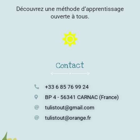
Découvrez une méthode d’apprentissage
ouverte à tous.
Contact
+33 6 85 76 99 24
BP 4 - 56341 CARNAC (France)
tulistout@gmail.com
tulistout@orange.fr