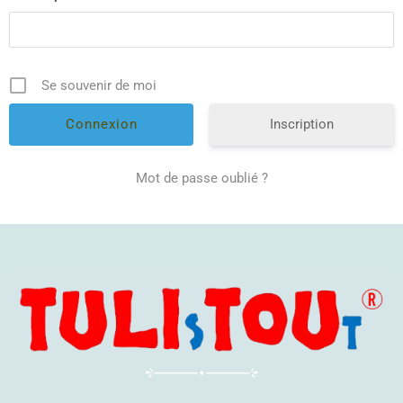
Se souvenir de moi
Inscription
Mot de passe oublié ?