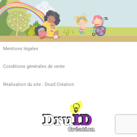
Mentions légales
Conditions générales de vente
Réalisation du site :
Druid Création