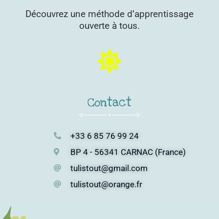
Découvrez une méthode d’apprentissage
ouverte à tous.
Contact
+33 6 85 76 99 24
BP 4 - 56341 CARNAC (France)
tulistout@gmail.com
tulistout@orange.fr