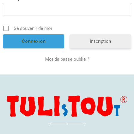
Se souvenir de moi
Inscription
Mot de passe oublié ?