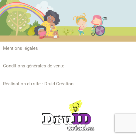
Mentions légales
Conditions générales de vente
Réalisation du site :
Druid Création