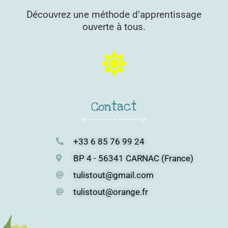
Découvrez une méthode d’apprentissage
ouverte à tous.
Contact
+33 6 85 76 99 24
BP 4 - 56341 CARNAC (France)
tulistout@gmail.com
tulistout@orange.fr