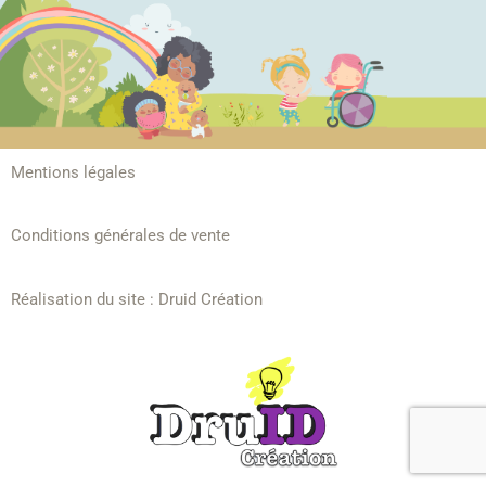
Mentions légales
Conditions générales de vente
Réalisation du site :
Druid Création