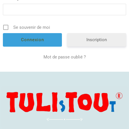
Se souvenir de moi
Inscription
Mot de passe oublié ?