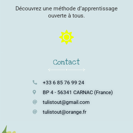
Découvrez une méthode d’apprentissage
ouverte à tous.
Contact
+33 6 85 76 99 24
BP 4 - 56341 CARNAC (France)
tulistout@gmail.com
tulistout@orange.fr