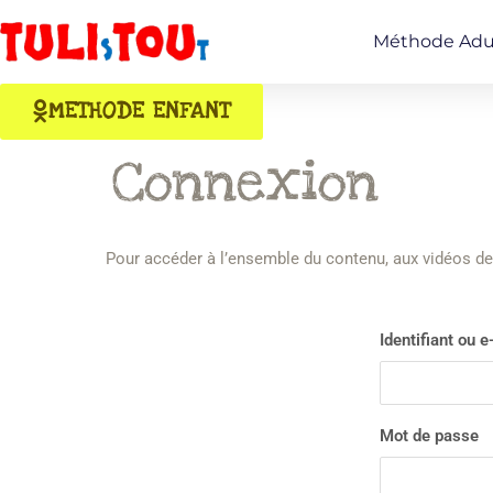
Méthode Adu
METHODE ENFANT
Connexion
Pour accéder à l’ensemble du contenu, aux vidéos de
Identifiant ou e
Mot de passe