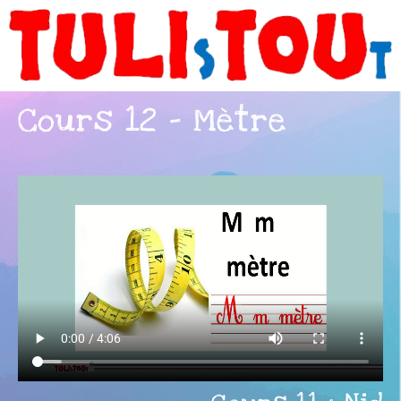
Cours 12 - Mètre